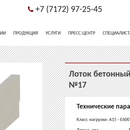
+7 (7172) 97-25-45
НИИ
ПРОДУКЦИЯ
УСЛУГИ
ПРЕСС-ЦЕНТР
СПЕЦИАЛИС
Лоток бетонный
№17
Технические пар
Класс нагрузки: A15 - E600