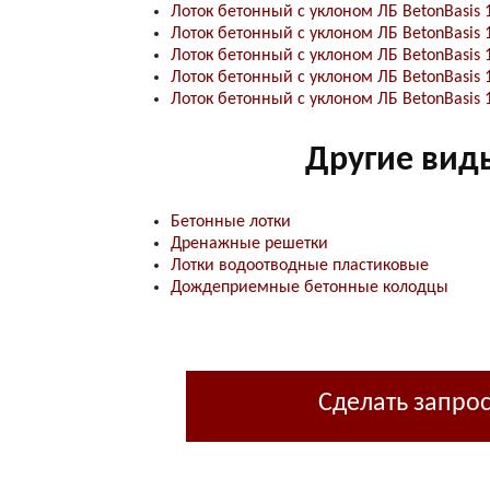
Лоток бетонный с уклоном ЛБ BetonBasis 
Лоток бетонный с уклоном ЛБ BetonBasis 
Лоток бетонный с уклоном ЛБ BetonBasis 
Лоток бетонный с уклоном ЛБ BetonBasis 
Лоток бетонный с уклоном ЛБ BetonBasis 
Другие вид
Бетонные лотки
Дренажные решетки
Лотки водоотводные пластиковые
Дождеприемные бетонные колодцы
Сделать запро