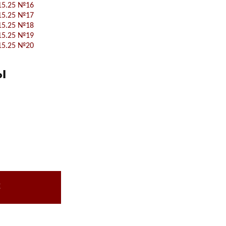
15.25 №16
15.25 №17
15.25 №18
15.25 №19
15.25 №20
ы
с