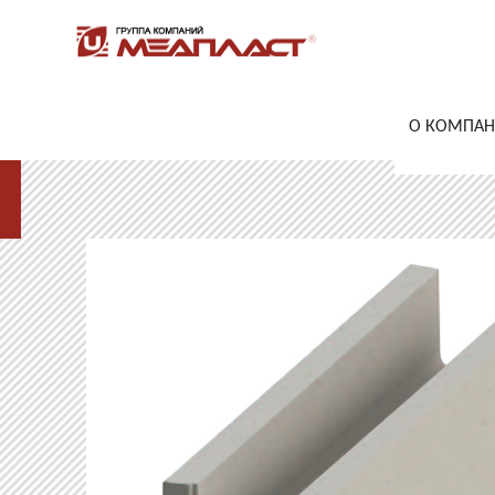
О КОМПА