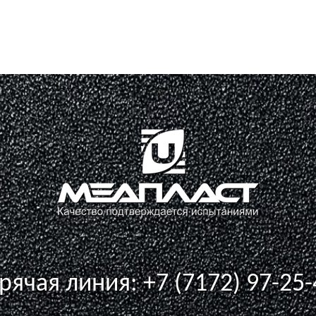
орячая линия:
+7 (7172) 97-25