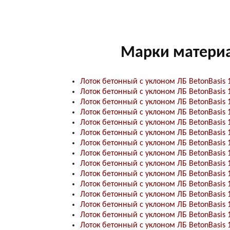
Марки матери
Лоток бетонный с уклоном ЛБ BetonBasis 
Лоток бетонный с уклоном ЛБ BetonBasis 
Лоток бетонный с уклоном ЛБ BetonBasis 
Лоток бетонный с уклоном ЛБ BetonBasis 
Лоток бетонный с уклоном ЛБ BetonBasis 
Лоток бетонный с уклоном ЛБ BetonBasis 
Лоток бетонный с уклоном ЛБ BetonBasis 
Лоток бетонный с уклоном ЛБ BetonBasis 
Лоток бетонный с уклоном ЛБ BetonBasis 
Лоток бетонный с уклоном ЛБ BetonBasis 
Лоток бетонный с уклоном ЛБ BetonBasis 
Лоток бетонный с уклоном ЛБ BetonBasis 
Лоток бетонный с уклоном ЛБ BetonBasis 
Лоток бетонный с уклоном ЛБ BetonBasis 
Лоток бетонный с уклоном ЛБ BetonBasis 