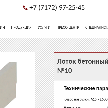
+7 (7172) 97-25-45
НИИ
ПРОДУКЦИЯ
УСЛУГИ
ПРЕСС-ЦЕНТР
СПЕЦИАЛИС
Лоток бетонный 
№10
Технические пар
Класс нагрузки: A15 - E600