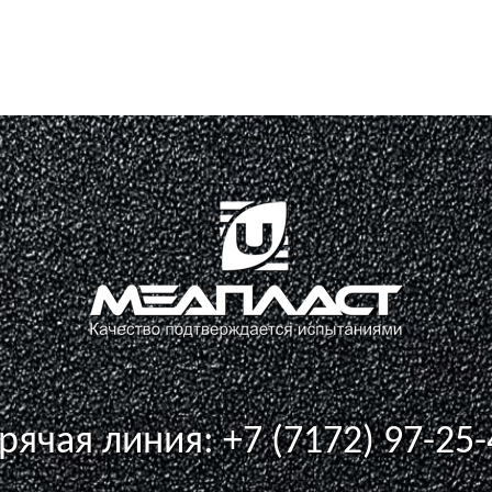
орячая линия:
+7 (7172) 97-25