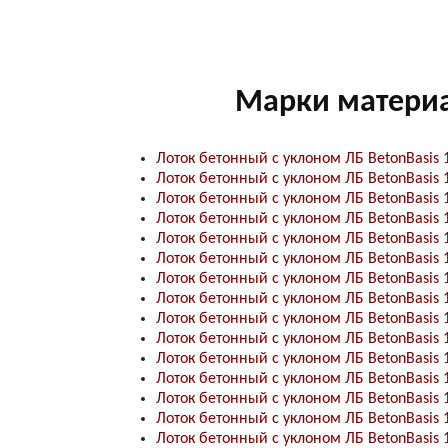
Марки матери
Лоток бетонный с уклоном ЛБ BetonBasis 
Лоток бетонный с уклоном ЛБ BetonBasis 
Лоток бетонный с уклоном ЛБ BetonBasis 
Лоток бетонный с уклоном ЛБ BetonBasis 
Лоток бетонный с уклоном ЛБ BetonBasis 
Лоток бетонный с уклоном ЛБ BetonBasis 
Лоток бетонный с уклоном ЛБ BetonBasis 
Лоток бетонный с уклоном ЛБ BetonBasis 
Лоток бетонный с уклоном ЛБ BetonBasis 
Лоток бетонный с уклоном ЛБ BetonBasis 
Лоток бетонный с уклоном ЛБ BetonBasis 
Лоток бетонный с уклоном ЛБ BetonBasis 
Лоток бетонный с уклоном ЛБ BetonBasis 
Лоток бетонный с уклоном ЛБ BetonBasis 
Лоток бетонный с уклоном ЛБ BetonBasis 