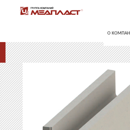
О КОМПА