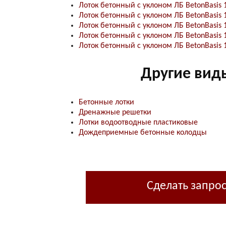
Лоток бетонный с уклоном ЛБ BetonBasis 
Лоток бетонный с уклоном ЛБ BetonBasis 
Лоток бетонный с уклоном ЛБ BetonBasis 
Лоток бетонный с уклоном ЛБ BetonBasis 
Лоток бетонный с уклоном ЛБ BetonBasis 
Другие вид
Бетонные лотки
Дренажные решетки
Лотки водоотводные пластиковые
Дождеприемные бетонные колодцы
Сделать запро