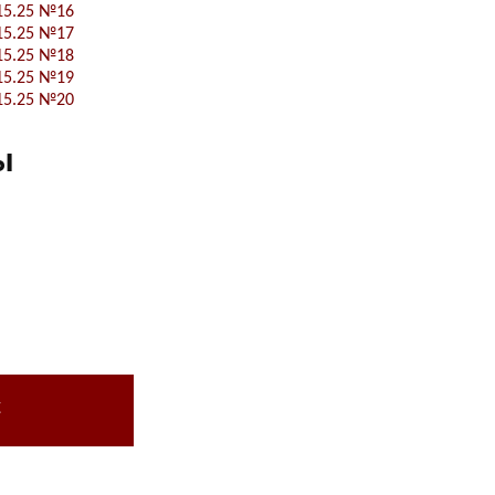
15.25 №16
15.25 №17
15.25 №18
15.25 №19
15.25 №20
ы
с