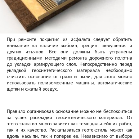
При ремонте покрытия из асфальта следует обратить
внимание на наличие выбоин, трещин, шелушения и
других изъянов. Все они должны быть устранены
традиционными методами ремонта дорожного полотна
до укладки армирующего слоя. Непосредственно перед
укладкой геосинтетического материала необходимо
очистить основание от грязи и пыли, для этого можно
использовать поливомоечные машины, автоматические
щетки и сжатый воздух.
Правило организовав основание можно не беспокоиться
за успех раскладки геосинтетического материала. От
этого этапа во много зависит как темп дальнейших работ,
так и их качество. Раскатываться геотекстиль может как
вдоль насыпи, так и поперек ее. Независимо от выбора