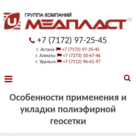
+7 (7172) 97-25-45
г. Астана
+7 (7172) 97-25-45
г. Алматы
+7 (7273) 10-67-46
г. Уральск
+7 (7112) 96-61-97
Особенности применения и
укладки полиэфирной
геосетки