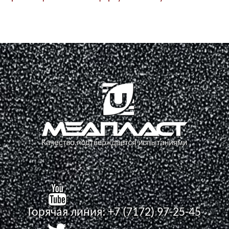
Горячая линия:
+7 (7172) 97-25-45