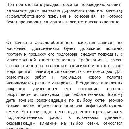
При подготовке к укладке геосетки необходимо уделить
внимание двум аспектам дорожного полотна: качеству
асфальтобетонного покрытия и основания, на которое
будет производиться монтаж геосинтетического полотна.
От качества асфальтобетонного покрытия зависит то,
насколько долговечным будет дорожное полотно,
поэтому к процессу его подготовки следует подходить с
максимальной ответственностью. Требования к смеси
асфальта и бетона различны в зависимости от того, какие
мероприятия планируется выполнять с ее помощью. Для
ремонтных работ и прокладки нового полотна
используются разные материалы. В ходе восстановления
покрытия учитывается его состояние, степень
разрушение, используемая при работе техника. Поэтому
дать точные рекомендации по выбору сетки можно
только после тщательного анализа асфальтобетонной
смеси. Его производят непосредственно перед началом
подготовительных работ, к ключевым данным,
оказывающим влияние на выбор сетки, относятся