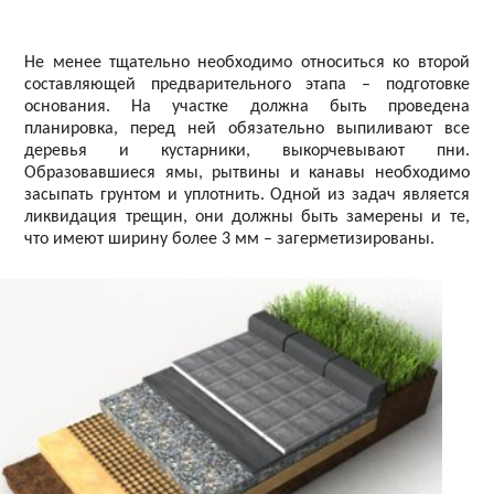
Не менее тщательно необходимо относиться ко второй
составляющей предварительного этапа – подготовке
основания. На участке должна быть проведена
планировка, перед ней обязательно выпиливают все
деревья и кустарники, выкорчевывают пни.
Образовавшиеся ямы, рытвины и канавы необходимо
засыпать грунтом и уплотнить. Одной из задач является
ликвидация трещин, они должны быть замерены и те,
что имеют ширину более 3 мм – загерметизированы.