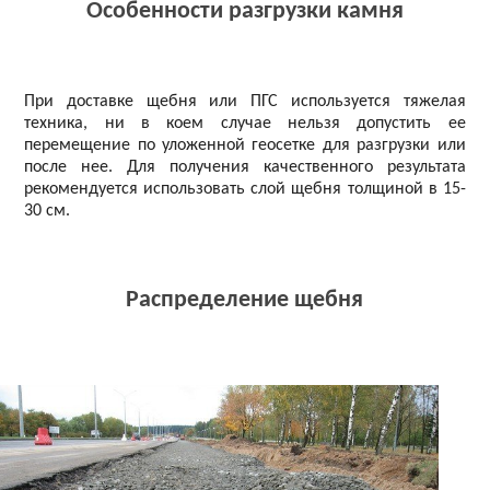
Особенности разгрузки камня
При доставке щебня или ПГС используется тяжелая
техника, ни в коем случае нельзя допустить ее
перемещение по уложенной геосетке для разгрузки или
после нее. Для получения качественного результата
рекомендуется использовать слой щебня толщиной в 15-
30 см.
Распределение щебня