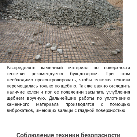
Распределять каменный материал по поверхности
геосетки рекомендуется бульдозером. При этом
необходимо проконтролировать, чтобы тяжелая техника
перемещалась только по щебню. Так же важно отследить
наличие колеи и при ее появлении засыпать углубления
щебнем вручную. Дальнейшие работы по уплотнению
каменного материала производятся с помощью
виброкатков, имеющих вальцы с гладкой поверхностью.
Соблюдение техники безопасности