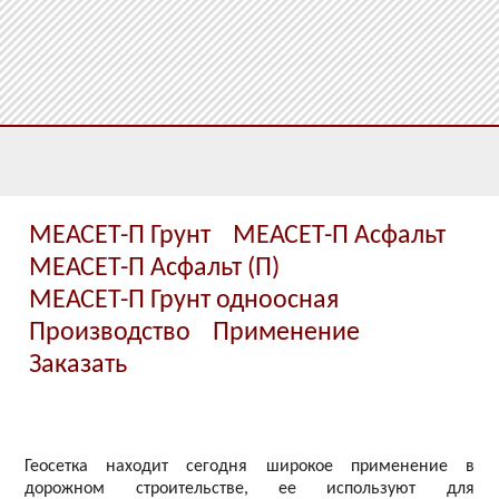
МЕАСЕТ-П Грунт
МЕАСЕТ-П Асфальт
МЕАСЕТ-П Асфальт (П)
МЕАСЕТ-П Грунт одноосная
Производство
Применение
Заказать
Геосетка находит сегодня широкое применение в
дорожном строительстве, ее используют для