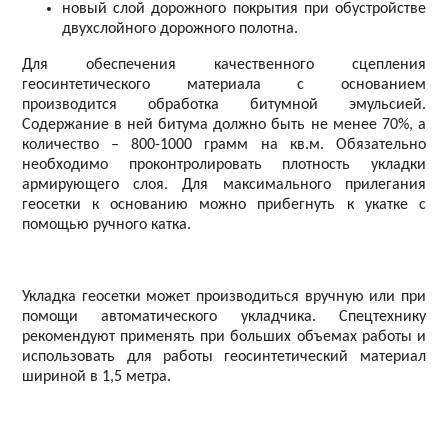
новый слой дорожного покрытия при обустройстве
двухслойного дорожного полотна.
Для обеспечения качественного сцепления
геосинтетического материала с основанием
производится обработка битумной эмульсией.
Содержание в ней битума должно быть не менее 70%, а
количество – 800-1000 грамм на кв.м. Обязательно
необходимо проконтролировать плотность укладки
армирующего слоя. Для максимального прилегания
геосетки к основанию можно прибегнуть к укатке с
помощью ручного катка.
Укладка геосетки может производиться вручную или при
помощи автоматического укладчика. Спецтехнику
рекомендуют применять при больших объемах работы и
использовать для работы геосинтетический материал
шириной в 1,5 метра.