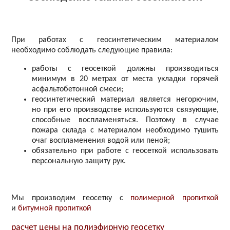
При работах с геосинтетическим материалом
необходимо соблюдать следующие правила:
работы с геосеткой должны производиться
минимум в 20 метрах от места укладки горячей
асфальтобетонной смеси;
геосинтетический материал является негорючим,
но при его производстве используются связующие,
способные воспламеняться. Поэтому в случае
пожара склада с материалом необходимо тушить
очаг воспламенения водой или пеной;
обязательно при работе с геосеткой использовать
персональную защиту рук.
Мы производим геосетку с
полимерной пропиткой
и
битумной пропиткой
расчет цены на полиэфирную геосетку