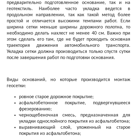
предварительно подготовленное основание, так и на
геотекстиль. Наиболее часто укладка ведется в
продольном направлении, так как такой метод более
простой и отличается высокими темпами работ. Если
ширина сетки меньше ширины дорожного полотна, то
необходимо делать нахлест не менее 40 см. Важно при
этом сделать его там, где не будет проходить основная
траектория движения автомобильного транспорта.
Укладка сетки должна производиться только спустя сутки
после завершения работ по подготовки основания.
Виды оснований, но которые производится монтаж
геосетки:
ровное старое дорожное покрытие;
асфальтобетонное покрытие, подвергнувшееся
фрезерованию;
чернощебеночная смесь, предназначенная для
укладки однослойного покрытия из асфальтобетона;
выравнивающий слой, уложенный на старое
покрытия из асфальтобетона;