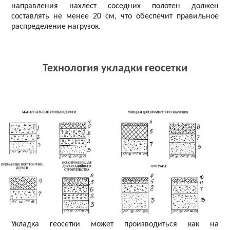
направления нахлест соседних полотен должен
составлять не менее 20 см, что обеспечит правильное
распределение нагрузок.
Технология укладки геосетки
Укладка геосетки может производиться как на