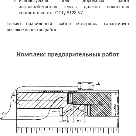
используемая для дорожных работ
асфальтобетонная смесь должна полностью
соответствовать ГОСТу 9128-97.
Только правильный выбор материала гарантирует
высокое качество работ.
Комплекс предварительных работ