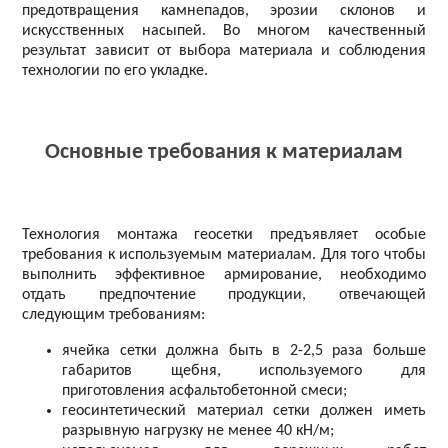
предотвращения камнепадов, эрозии склонов и
искусственных насыпей. Во многом качественный
результат зависит от выбора материала и соблюдения
технологии по его укладке.
Основные требования к материалам
Технология монтажа геосетки предъявляет особые
требования к используемым материалам. Для того чтобы
выполнить эффективное армирование, необходимо
отдать предпочтение продукции, отвечающей
следующим требованиям:
ячейка сетки должна быть в 2-2,5 раза больше
габаритов щебня, используемого для
приготовления асфальтобетонной смеси;
геосинтетический материал сетки должен иметь
разрывную нагрузку не менее 40 кН/м;