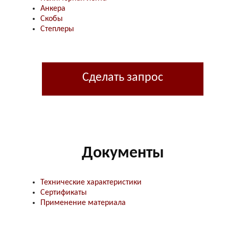
Анкера
Скобы
Степлеры
Сделать запрос
Документы
Технические характеристики
Сертификаты
Применение материала