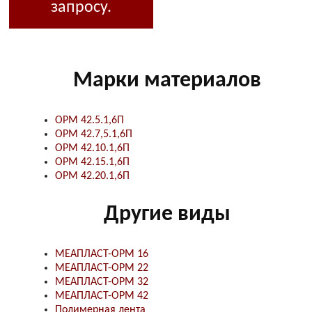
запросу.
Марки материалов
ОРМ 42.5.1,6П
ОРМ 42.7,5.1,6П
ОРМ 42.10.1,6П
ОРМ 42.15.1,6П
ОРМ 42.20.1,6П
Другие виды
МЕАПЛАСТ-ОРМ 16
МЕАПЛАСТ-ОРМ 22
МЕАПЛАСТ-ОРМ 32
МЕАПЛАСТ-ОРМ 42
Полимерная лента