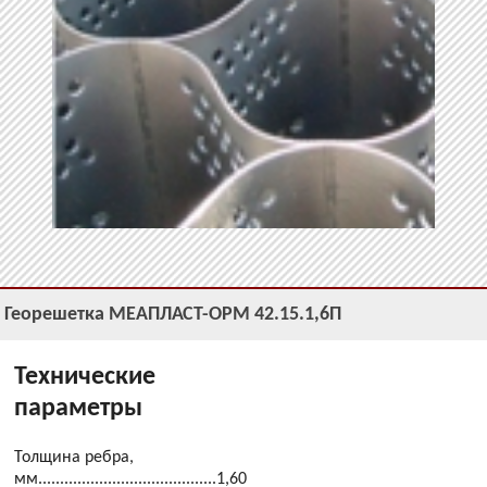
Георешетка МЕАПЛАСТ-ОРМ 42.15.1,6П
Технические
параметры
Толщина ребра,
мм.........................................1,60