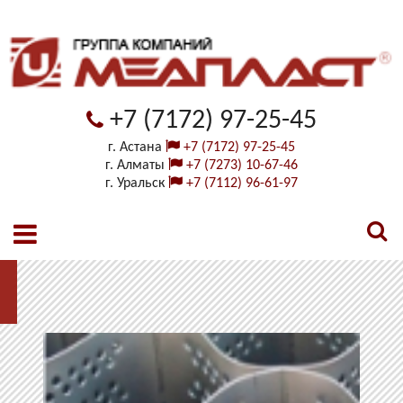
+7 (7172) 97-25-45
г. Астана
+7 (7172) 97-25-45
г. Алматы
+7 (7273) 10-67-46
г. Уральск
+7 (7112) 96-61-97