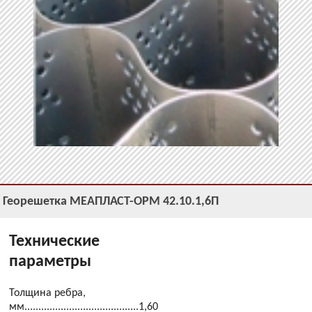
Георешетка МЕАПЛАСТ-ОРМ 42.10.1,6П
Технические
параметры
Толщина ребра,
мм.........................................1,60