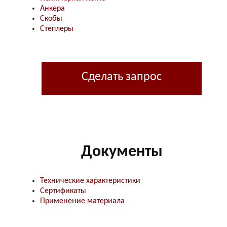
Анкера
Скобы
Степлеры
Сделать запрос
Документы
Технические характеристики
Сертификаты
Применение материала