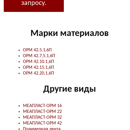
запросу.
Марки материалов
ОРМ 42.5.1,6П
ОРМ 42.7,5.1,6П
ОРМ 42.10.1,6П
ОРМ 42.15.1,6П
ОРМ 42.20.1,6П
Другие виды
МЕАПЛАСТ-ОРМ 16
МЕАПЛАСТ-ОРМ 22
МЕАПЛАСТ-ОРМ 32
МЕАПЛАСТ-ОРМ 42
Полимерная лента