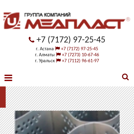
+7 (7172) 97-25-45
г. Астана
+7 (7172) 97-25-45
г. Алматы
+7 (7273) 10-67-46
г. Уральск
+7 (7112) 96-61-97