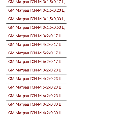
GM Матрац ГСИ-М 3x1,5x0,17 Ц
GM Матрац ГСИ-М 3x1,5x0,23 Ц
GM Матрац ГСИ-М 3x1,5x0,30 Ц
GM Матрац ГСИ-М 3x1,5x0,50 Ц
GM Матрац ГСИ-М 3x2x0,17 Ц
GM Матрац ГСИ-М 4x2x0,17 Ц
GM Матрац ГСИ-М 5x2x0,17 Ц
GM Матрац ГСИ-М 6x2x0,17 Ц
GM Матрац ГСИ-М 3x2x0,23 Ц
GM Матрац ГСИ-М 4x2x0,23 Ц
GM Матрац ГСИ-М 5x2x0,23 Ц
GM Матрац ГСИ-М 6x2x0,23 Ц
GM Матрац ГСИ-М 3x2x0,30 Ц
GM Матрац ГСИ-М 4x2x0,30 Ц