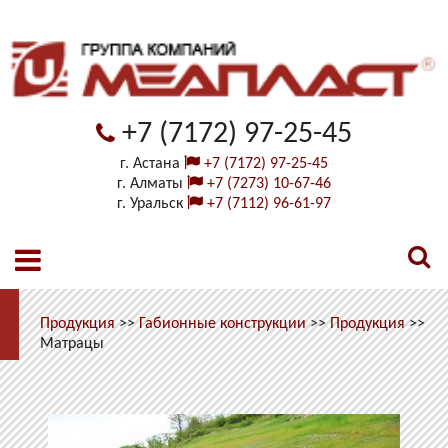
+7 (7172) 97-25-45
г. Астана
+7 (7172) 97-25-45
г. Алматы
+7 (7273) 10-67-46
г. Уральск
+7 (7112) 96-61-97
Продукция
>>
Габионные конструкции
>>
Продукция
>>
Матрацы