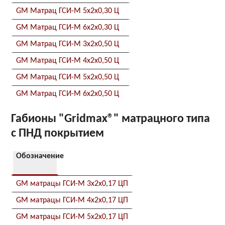
GM Матрац ГСИ-М 5x2x0,30 Ц
GM Матрац ГСИ-М 6x2x0,30 Ц
GM Матрац ГСИ-М 3x2x0,50 Ц
GM Матрац ГСИ-М 4x2x0,50 Ц
GM Матрац ГСИ-М 5x2x0,50 Ц
GM Матрац ГСИ-М 6x2x0,50 Ц
Габионы "Gridmax®" матрацного типа
c ПНД покрытием
Обозначение
GM матрацы ГСИ-М 3x2x0,17 ЦП
GM матрацы ГСИ-М 4x2x0,17 ЦП
GM матрацы ГСИ-М 5x2x0,17 ЦП