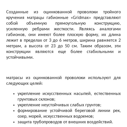
Созданные из оцинкованной проволоки тройного
кручения матрацы габионные «Gridmax» представляют
собой объемную прямоугольную конструкцию,
усиленную ребрами жесткости. Являясь аналогами
габионов, они имеют более плоскую форму, их длина
лежит в пределах от 3 до 6 метров, ширина равняется 2
метрам, а высота от 23 до 50 см. Таким образом, эти
конструкции являются еще более стабильными и
устойчивыми.
матрасы из оцинкованной проволоки используют для
следующих целей:
укрепление искусственных насыпей, естественных
грунтовых склонов;
укрепление неустойчивых слабых грунтов;
формирование устойчивой береговой линии рек,
озер, морей, искусственных водоемов;
защита трубопроводов от внешних воздействий.