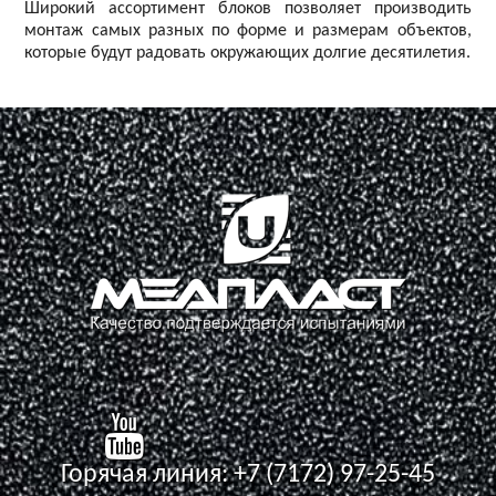
Широкий ассортимент блоков позволяет производить
монтаж самых разных по форме и размерам объектов,
которые будут радовать окружающих долгие десятилетия.
Горячая линия:
+7 (7172) 97-25-45