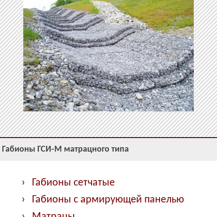
Габионы ГСИ-М матрацного типа
Габионы сетчатые
Габионы с армирующей панелью
Матрацы