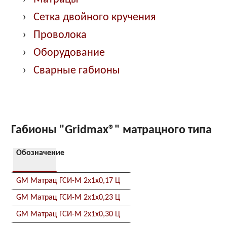
Сетка двойного кручения
Проволока
Оборудование
Сварные габионы
Габионы "Gridmax®" матрацного типа
Обозначение
GM Матрац ГСИ-М 2x1x0,17 Ц
GM Матрац ГСИ-М 2x1x0,23 Ц
GM Матрац ГСИ-М 2x1x0,30 Ц