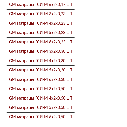
GM матрацы ГСИ-М 6x2x0,17 ЦП
GM матрацы ГСИ-М 3x2x0,23 ЦП
GM матрацы ГСИ-М 4x2x0,23 ЦП
GM матрацы ГСИ-М 5x2x0,23 ЦП
GM матрацы ГСИ-М 6x2x0,23 ЦП
GM матрацы ГСИ-М 3x2x0,30 ЦП
GM матрацы ГСИ-М 4x2x0,30 ЦП
GM матрацы ГСИ-М 5x2x0,30 ЦП
GM матрацы ГСИ-М 6x2x0,30 ЦП
GM матрацы ГСИ-М 3x2x0,50 ЦП
GM матрацы ГСИ-М 4x2x0,50 ЦП
GM матрацы ГСИ-М 5x2x0,50 ЦП
GM матрацы ГСИ-М 6x2x0,50 ЦП