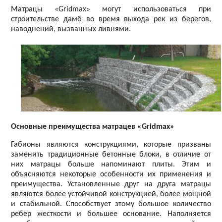
Матрацы «Gridmax» могут использоваться при
строительстве дамб во время выхода рек из берегов,
наводнений, вызванных ливнями.
Основные преимущества матрацев «Gridmax»
Габионы являются конструкциями, которые призваны
заменить традиционные бетонные блоки, в отличие от
них матрацы больше напоминают плиты. Этим и
объясняются некоторые особенности их применения и
преимущества. Установленные друг на друга матрацы
являются более устойчивой конструкцией, более мощной
и стабильной. Способствует этому большое количество
ребер жесткости и большее основание. Наполняется