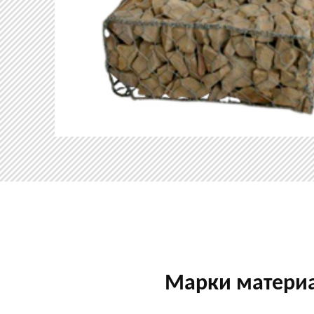
Марки матери