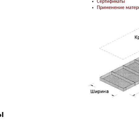
Сертификаты
Применение матер
ы