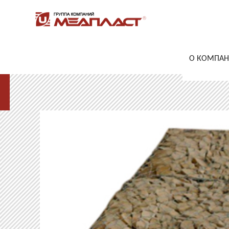
О КОМПА