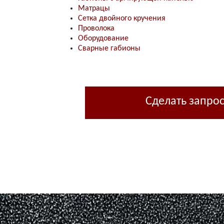
Матрацы
Сетка двойного кручения
Проволока
Оборудование
Сварные габионы
Сделать запро