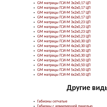
GM матрацы ГСИ-М 3x2x0,17 ЦП
GM матрацы ГСИ-М 4x2x0,17 ЦП
GM матрацы ГСИ-М 5x2x0,17 ЦП
GM матрацы ГСИ-М 6x2x0,17 ЦП
GM матрацы ГСИ-М 3x2x0,23 ЦП
GM матрацы ГСИ-М 4x2x0,23 ЦП
GM матрацы ГСИ-М 5x2x0,23 ЦП
GM матрацы ГСИ-М 6x2x0,23 ЦП
GM матрацы ГСИ-М 3x2x0,30 ЦП
GM матрацы ГСИ-М 4x2x0,30 ЦП
GM матрацы ГСИ-М 5x2x0,30 ЦП
GM матрацы ГСИ-М 6x2x0,30 ЦП
GM матрацы ГСИ-М 3x2x0,50 ЦП
GM матрацы ГСИ-М 4x2x0,50 ЦП
GM матрацы ГСИ-М 5x2x0,50 ЦП
GM матрацы ГСИ-М 6x2x0,50 ЦП
Другие вид
Габионы сетчатые
Габионы с армирующей панелью