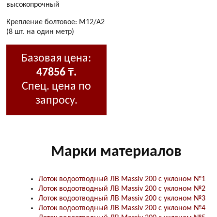
высокопрочный
Крепление болтовое: М12/А2
(8 шт. на один метр)
Базовая цена:
47856 ₸.
Спец. цена по
запросу.
Марки материалов
Лоток водоотводный ЛВ Massiv 200 с уклоном №1
Лоток водоотводный ЛВ Massiv 200 с уклоном №2
Лоток водоотводный ЛВ Massiv 200 с уклоном №3
Лоток водоотводный ЛВ Massiv 200 с уклоном №4