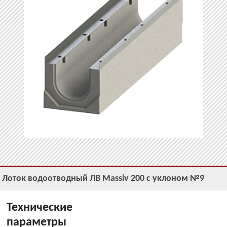
Лоток водоотводный ЛВ Massiv 200 с уклоном №9
Технические
параметры