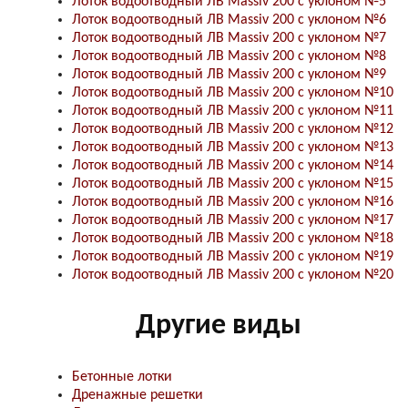
Лоток водоотводный ЛВ Massiv 200 с уклоном №5
Лоток водоотводный ЛВ Massiv 200 с уклоном №6
Лоток водоотводный ЛВ Massiv 200 с уклоном №7
Лоток водоотводный ЛВ Massiv 200 с уклоном №8
Лоток водоотводный ЛВ Massiv 200 с уклоном №9
Лоток водоотводный ЛВ Massiv 200 с уклоном №10
Лоток водоотводный ЛВ Massiv 200 с уклоном №11
Лоток водоотводный ЛВ Massiv 200 с уклоном №12
Лоток водоотводный ЛВ Massiv 200 с уклоном №13
Лоток водоотводный ЛВ Massiv 200 с уклоном №14
Лоток водоотводный ЛВ Massiv 200 с уклоном №15
Лоток водоотводный ЛВ Massiv 200 с уклоном №16
Лоток водоотводный ЛВ Massiv 200 с уклоном №17
Лоток водоотводный ЛВ Massiv 200 с уклоном №18
Лоток водоотводный ЛВ Massiv 200 с уклоном №19
Лоток водоотводный ЛВ Massiv 200 с уклоном №20
Другие виды
Бетонные лотки
Дренажные решетки