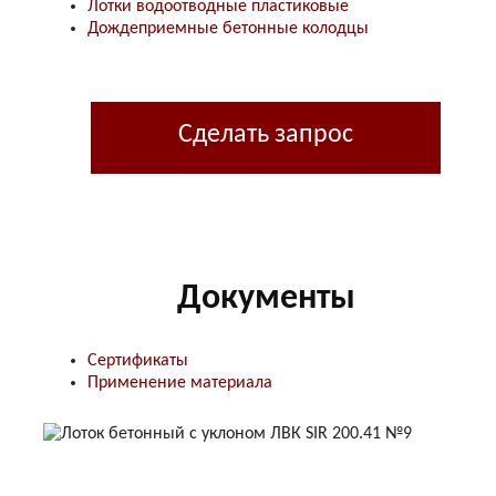
Лотки водоотводные пластиковые
Дождеприемные бетонные колодцы
Сделать запрос
Документы
Сертификаты
Применение материала