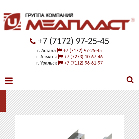
+7 (7172) 97-25-45
г. Астана
+7 (7172) 97-25-45
г. Алматы
+7 (7273) 10-67-46
г. Уральск
+7 (7112) 96-61-97