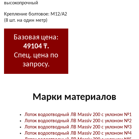
высокопрочный
Крепление болтовое: М12/А2
(8 шт. на один метр)
Базовая цена:
49104 ₸.
Спец. цена по
запросу.
Марки материалов
Лоток водоотводный ЛВ Massiv 200 с уклоном №1
Лоток водоотводный ЛВ Massiv 200 с уклоном №2
Лоток водоотводный ЛВ Massiv 200 с уклоном №3
Лоток водоотводный ЛВ Massiv 200 с уклоном №4