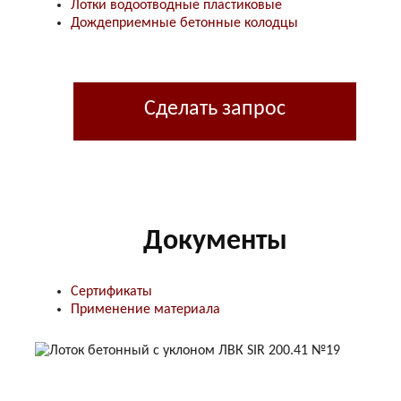
Лотки водоотводные пластиковые
Дождеприемные бетонные колодцы
Сделать запрос
Документы
Сертификаты
Применение материала