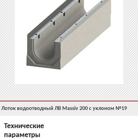
Лоток водоотводный ЛВ Massiv 200 с уклоном №19
Технические
параметры