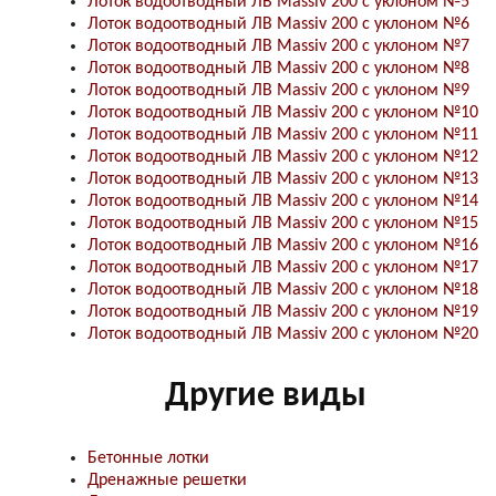
Лоток водоотводный ЛВ Massiv 200 с уклоном №5
Лоток водоотводный ЛВ Massiv 200 с уклоном №6
Лоток водоотводный ЛВ Massiv 200 с уклоном №7
Лоток водоотводный ЛВ Massiv 200 с уклоном №8
Лоток водоотводный ЛВ Massiv 200 с уклоном №9
Лоток водоотводный ЛВ Massiv 200 с уклоном №10
Лоток водоотводный ЛВ Massiv 200 с уклоном №11
Лоток водоотводный ЛВ Massiv 200 с уклоном №12
Лоток водоотводный ЛВ Massiv 200 с уклоном №13
Лоток водоотводный ЛВ Massiv 200 с уклоном №14
Лоток водоотводный ЛВ Massiv 200 с уклоном №15
Лоток водоотводный ЛВ Massiv 200 с уклоном №16
Лоток водоотводный ЛВ Massiv 200 с уклоном №17
Лоток водоотводный ЛВ Massiv 200 с уклоном №18
Лоток водоотводный ЛВ Massiv 200 с уклоном №19
Лоток водоотводный ЛВ Massiv 200 с уклоном №20
Другие виды
Бетонные лотки
Дренажные решетки