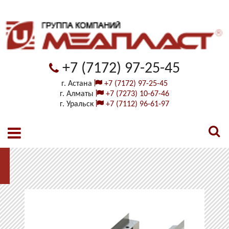
+7 (7172) 97-25-45
г. Астана
+7 (7172) 97-25-45
г. Алматы
+7 (7273) 10-67-46
г. Уральск
+7 (7112) 96-61-97