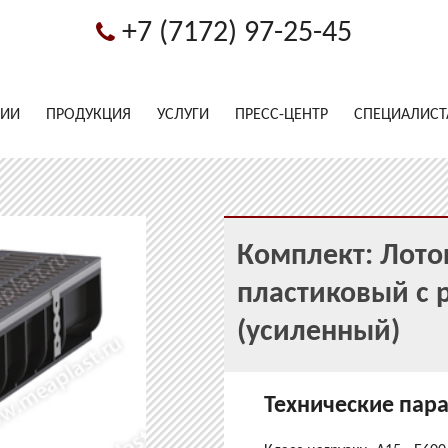
+7 (7172) 97-25-45
НИИ
ПРОДУКЦИЯ
УСЛУГИ
ПРЕСС-ЦЕНТР
СПЕЦИАЛИС
Комплект: Лото
пластиковый с 
(усиленный)
Технические пар