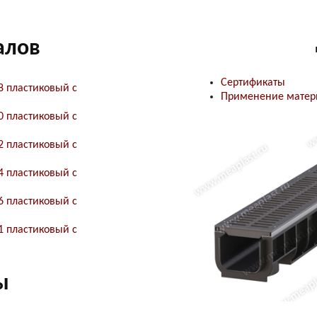
алов
Сертификаты
8 пластиковый с
Применение матер
0 пластиковый с
2 пластиковый с
4 пластиковый с
6 пластиковый с
1 пластиковый с
ы