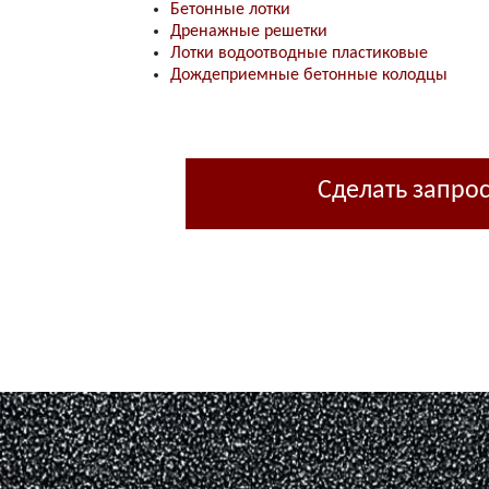
Бетонные лотки
Дренажные решетки
Лотки водоотводные пластиковые
Дождеприемные бетонные колодцы
Сделать запро