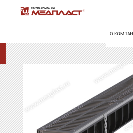
О КОМПА