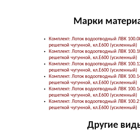
Марки матери
Комплект: Лоток водоотводный ЛВК 100.0
решеткой чугунной, кл.E600 (усиленный)
Комплект: Лоток водоотводный ЛВК 100.1
решеткой чугунной, кл.E600 (усиленный)
Комплект: Лоток водоотводный ЛВК 100.1
решеткой чугунной, кл.E600 (усиленный)
Комплект: Лоток водоотводный ЛВК 100.1
решеткой чугунной, кл.E600 (усиленный)
Комплект: Лоток водоотводный ЛВК 100.1
решеткой чугунной, кл.E600 (усиленный)
Комплект: Лоток водоотводный ЛВК 100.2
решеткой чугунной, кл.E600 (усиленный)
Другие вид