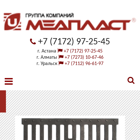
+7 (7172) 97-25-45
г. Астана
+7 (7172) 97-25-45
г. Алматы
+7 (7273) 10-67-46
г. Уральск
+7 (7112) 96-61-97