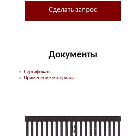
Сделать запрос
Документы
Сертификаты
Применение материала