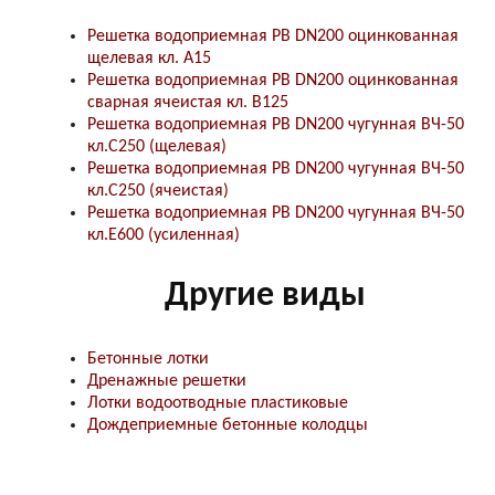
Решетка водоприемная РВ DN200 оцинкованная
щелевая кл. А15
Решетка водоприемная РВ DN200 оцинкованная
сварная ячеистая кл. В125
Решетка водоприемная РВ DN200 чугунная ВЧ-50
кл.С250 (щелевая)
Решетка водоприемная РВ DN200 чугунная ВЧ-50
кл.С250 (ячеистая)
Решетка водоприемная РВ DN200 чугунная ВЧ-50
кл.Е600 (усиленная)
Другие виды
Бетонные лотки
Дренажные решетки
Лотки водоотводные пластиковые
Дождеприемные бетонные колодцы