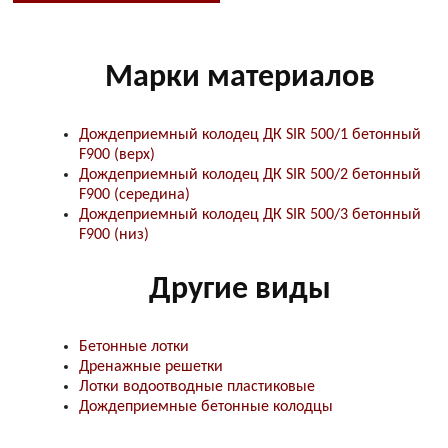
Марки материалов
Дождеприемный колодец ДК SIR 500/1 бетонный
F900 (верх)
Дождеприемный колодец ДК SIR 500/2 бетонный
F900 (середина)
Дождеприемный колодец ДК SIR 500/3 бетонный
F900 (низ)
Другие виды
Бетонные лотки
Дренажные решетки
Лотки водоотводные пластиковые
Дождеприемные бетонные колодцы