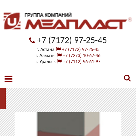
+7 (7172) 97-25-45
г. Астана
+7 (7172) 97-25-45
г. Алматы
+7 (7273) 10-67-46
г. Уральск
+7 (7112) 96-61-97