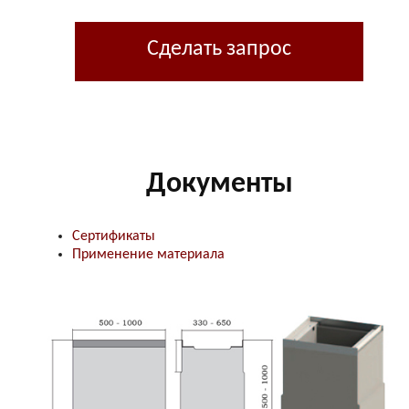
Сделать запрос
Документы
Сертификаты
Применение материала