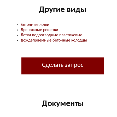
Другие виды
Бетонные лотки
Дренажные решетки
Лотки водоотводные пластиковые
Дождеприемные бетонные колодцы
Сделать запрос
Документы