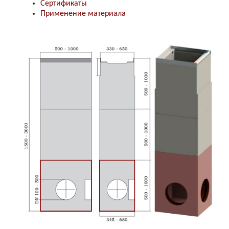
Сертификаты
Применение материала