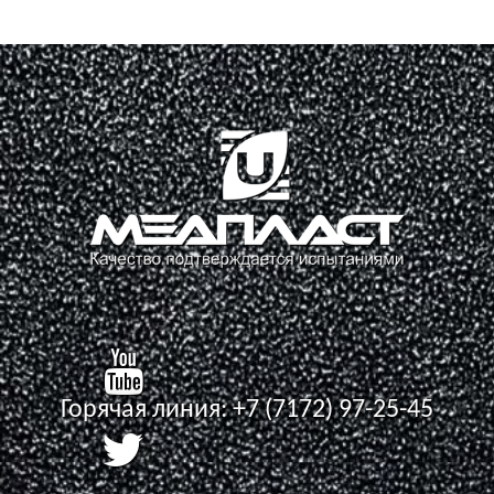
Горячая линия:
+7 (7172) 97-25-45