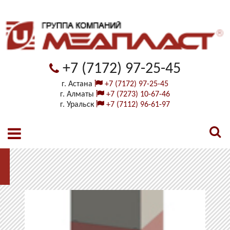
+7 (7172) 97-25-45
г. Астана
+7 (7172) 97-25-45
г. Алматы
+7 (7273) 10-67-46
г. Уральск
+7 (7112) 96-61-97