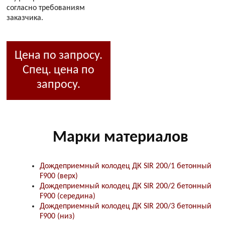
согласно требованиям
заказчика.
Цена по запросу.
Спец. цена по
запросу.
Марки материалов
Дождеприемный колодец ДК SIR 200/1 бетонный
F900 (верх)
Дождеприемный колодец ДК SIR 200/2 бетонный
F900 (середина)
Дождеприемный колодец ДК SIR 200/3 бетонный
F900 (низ)