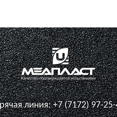
орячая линия:
+7 (7172) 97-25