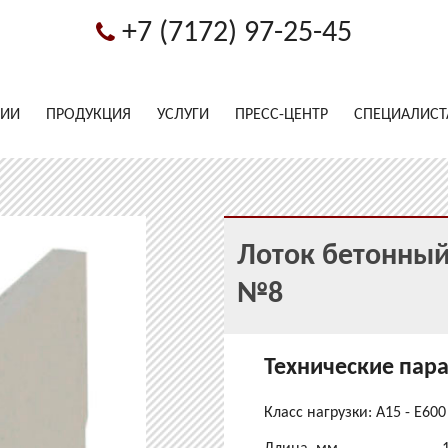
+7 (7172) 97-25-45
НИИ
ПРОДУКЦИЯ
УСЛУГИ
ПРЕСС-ЦЕНТР
СПЕЦИАЛИС
Лоток бетонный 
№8
Технические пар
Класс нагрузки: A15 - E600