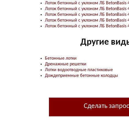
Лоток бетонный с уклоном ЛБ BetonBasis 
Лоток бетонный с уклоном ЛБ BetonBasis 
Лоток бетонный с уклоном ЛБ BetonBasis 
Лоток бетонный с уклоном ЛБ BetonBasis 
Лоток бетонный с уклоном ЛБ BetonBasis 
Другие вид
Бетонные лотки
Дренажные решетки
Лотки водоотводные пластиковые
Дождеприемные бетонные колодцы
Сделать запро