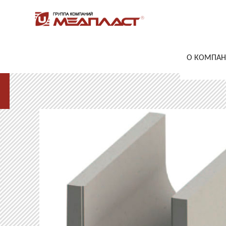
О КОМПА