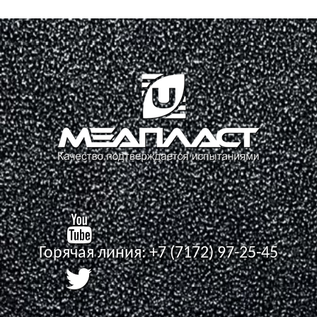
Горячая линия:
+7 (7172) 97-25-45