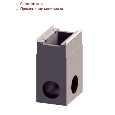
Сертификаты
Применение материала