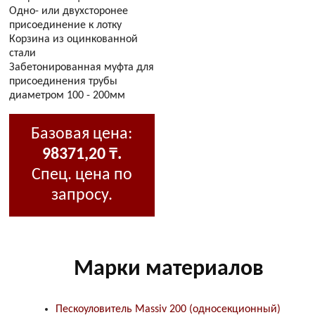
Одно- или двухсторонее
присоединение к лотку
Корзина из оцинкованной
стали
Забетонированная муфта для
присоединения трубы
диаметром 100 - 200мм
Базовая цена:
98371,20 ₸.
Спец. цена по
запросу.
Марки материалов
Пескоуловитель Massiv 200 (односекционный)