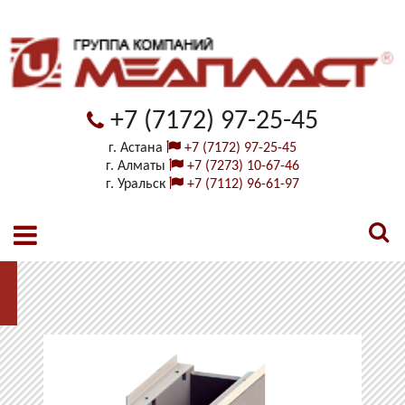
+7 (7172) 97-25-45
г. Астана
+7 (7172) 97-25-45
г. Алматы
+7 (7273) 10-67-46
г. Уральск
+7 (7112) 96-61-97