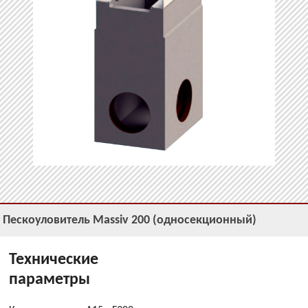
Пескоуловитель Massiv 200 (односекционный)
Технические
параметры