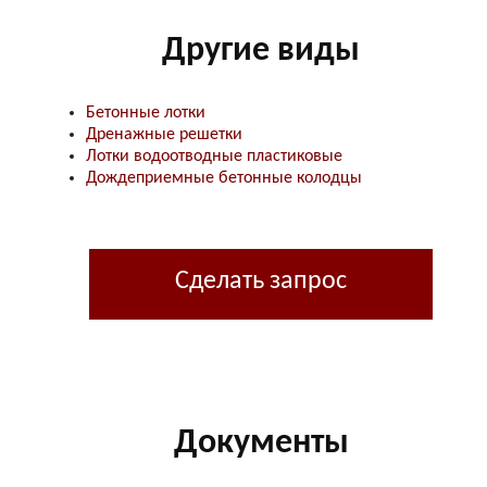
Другие виды
Бетонные лотки
Дренажные решетки
Лотки водоотводные пластиковые
Дождеприемные бетонные колодцы
Сделать запрос
Документы