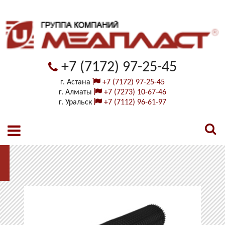
+7 (7172) 97-25-45
г. Астана
+7 (7172) 97-25-45
г. Алматы
+7 (7273) 10-67-46
г. Уральск
+7 (7112) 96-61-97