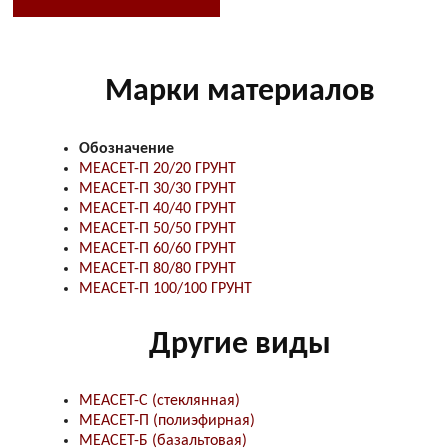
Марки материалов
Обозначение
МЕАСЕТ-П 20/20 ГРУНТ
МЕАСЕТ-П 30/30 ГРУНТ
МЕАСЕТ-П 40/40 ГРУНТ
МЕАСЕТ-П 50/50 ГРУНТ
МЕАСЕТ-П 60/60 ГРУНТ
МЕАСЕТ-П 80/80 ГРУНТ
МЕАСЕТ-П 100/100 ГРУНТ
Другие виды
МЕАСЕТ-С (стеклянная)
МЕАСЕТ-П (полиэфирная)
МЕАСЕТ-Б (базальтовая)