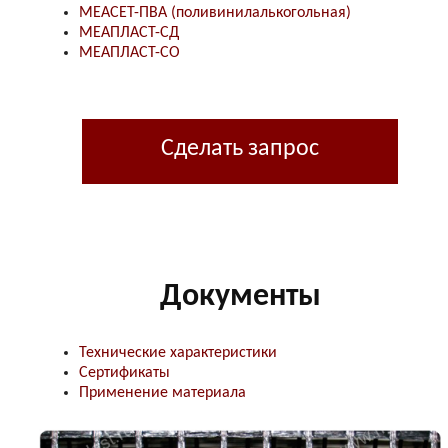
МЕАСЕТ-ПВА (поливинилалькогольная)
МЕАПЛАСТ-СД
МЕАПЛАСТ-СО
Сделать запрос
Документы
Технические характеристики
Сертификаты
Применение материала