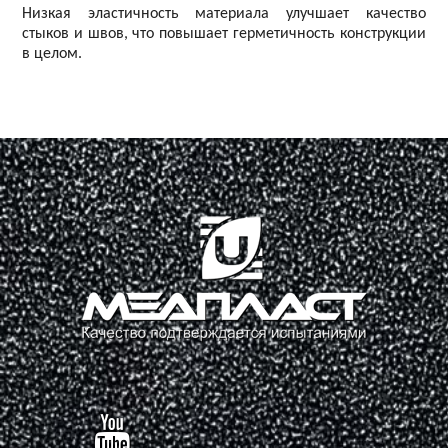
Низкая эластичность материала улучшает качество
стыков и швов, что повышает герметичность конструкции
в целом.