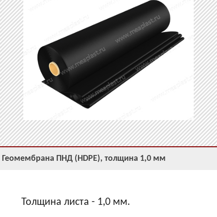
Геомембрана ПНД (HDPE), толщина 1,0 мм
Толщина листа - 1,0 мм.