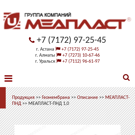
+7 (7172) 97-25-45
г. Астана
+7 (7172) 97-25-45
г. Алматы
+7 (7273) 10-67-46
г. Уральск
+7 (7112) 96-61-97
Продукция
>>
Геомембрана
>>
Описание
>>
МЕАПЛАСТ-
ПНД
>>
МЕАПЛАСТ-ПНД 1,0