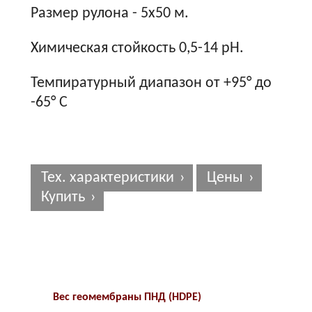
Размер рулона - 5х50 м.
Химическая стойкость 0,5-14 рН.
Темпиратурный диапазон от +95° до
-65° С
Тех. характеристики
Цены
Купить
Вес геомембраны ПНД (HDPE)