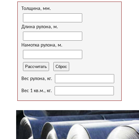
Толщина, мм.
Длина рулона, м.
Намотка рулона, м.
Вес рулона, кг.
Вес 1 кв.м., кг.