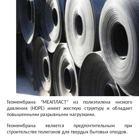
Геомембрана "МЕАПЛАСТ" из полиэтилена низкого
давления (HDPE) имеет жесткую структуру и обладает
повышенными разрывными нагрузками.
Геомембрана является предпочтительным при
строительстве полигонов для твердых бытовых отходов.