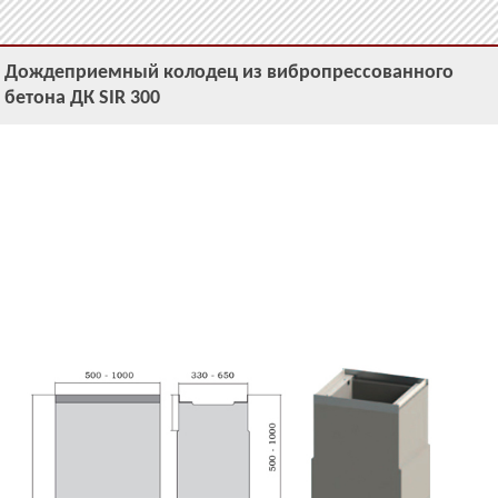
Дождеприемный колодец из вибропрессованного
бетона ДК SIR 300