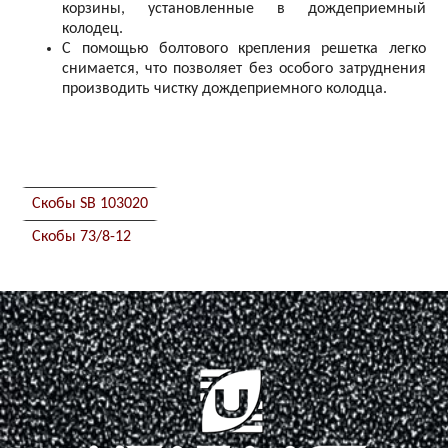
корзины, установленные в дождеприемный
колодец.
С помощью болтового крепления решетка легко
снимается, что позволяет без особого затруднения
производить чистку дождеприемного колодца.
Скобы SB 103020
Скобы 73/8-12