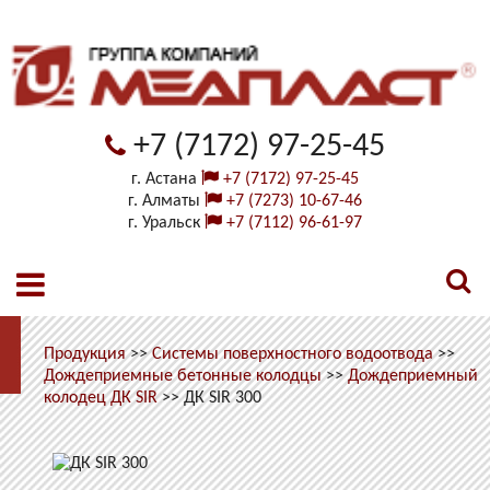
+7 (7172) 97-25-45
г. Астана
+7 (7172) 97-25-45
г. Алматы
+7 (7273) 10-67-46
г. Уральск
+7 (7112) 96-61-97
Продукция
>>
Системы поверхностного водоотвода
>>
Дождеприемные бетонные колодцы
>>
Дождеприемный
колодец ДК SIR
>>
ДК SIR 300