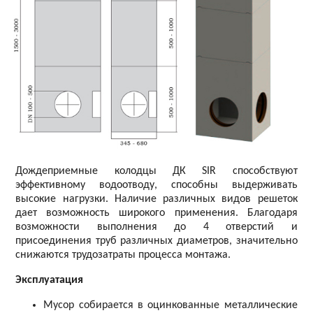
Дождеприемные колодцы ДК SIR способствуют
эффективному водоотводу, способны выдерживать
высокие нагрузки. Наличие различных видов решеток
дает возможность широкого применения. Благодаря
возможности выполнения до 4 отверстий и
присоединения труб различных диаметров, значительно
снижаются трудозатраты процесса монтажа.
Эксплуатация
Мусор собирается в оцинкованные металлические