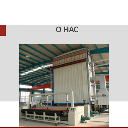
О НАС