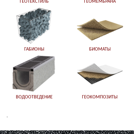
ГЕОТЕКСТИЛЬ
ГЕОМЕМБРАНА
ГАБИОНЫ
БИОМАТЫ
ВОДООТВЕДЕНИЕ
ГЕОКОМПОЗИТЫ
.