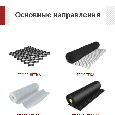
Основные направления
ГЕОРЕШЕТКА
ГЕОСТЕКА