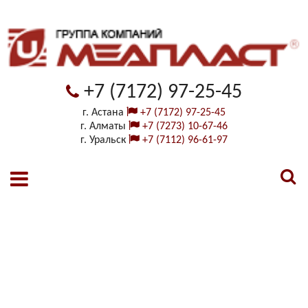
+7 (7172) 97-25-45
г. Астана
+7 (7172) 97-25-45
г. Алматы
+7 (7273) 10-67-46
г. Уральск
+7 (7112) 96-61-97