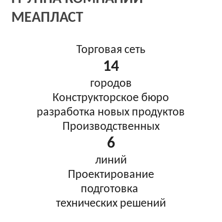
МЕАПЛАСТ
Торговая сеть
14
городов
Конструкторское бюро
разработка
новых продуктов
Производственных
6
линий
Проектирование
подготовка
технических решений