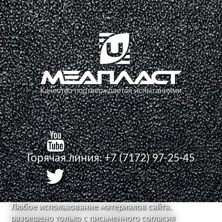
Горячая линия:
+7 (7172) 97-25-45
Любое использование материалов сайта,
разрешено только с письменного согласия